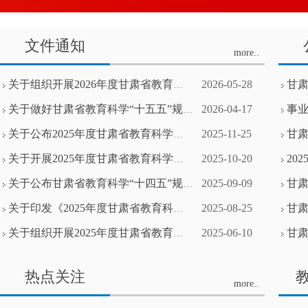
文件通知
more..
关于组织开展2026年度甘肃省教育科学规划课题集中鉴定结题工作的通知
2026-05-28
甘肃省教
关于做好甘肃省教育科学“十五五”规划2026年度课题立项申报工作的通知
2026-04-17
事业
关于公布2025年度甘肃省教育科学规划课题重要事项变更结果的通知
2025-11-25
甘肃省
关于开展2025年度甘肃省教育科学规划课题重要事项变更申报工作的通知
2025-10-20
202
关于公布甘肃省教育科学“十四五”规划2025年度课题立项名单的通知
2025-09-09
甘肃省教
关于印发《2025年度甘肃省教育科学规划课题鉴定结果》的通知
2025-08-25
甘肃
关于组织开展2025年度甘肃省教育科学规划课题集中鉴定结题工作的通知
2025-06-10
甘肃省教
热点关注
more..