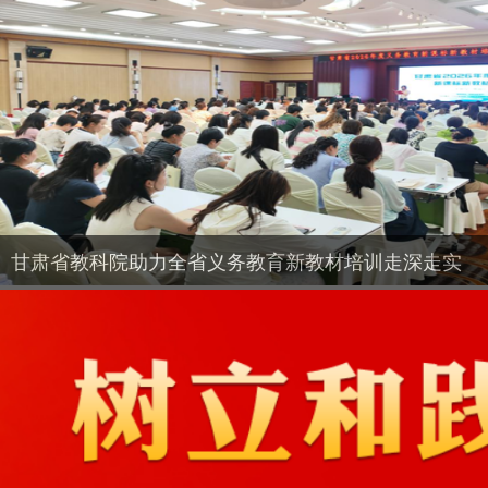
甘肃省教科院助力全省义务教育新教材培训走深走实