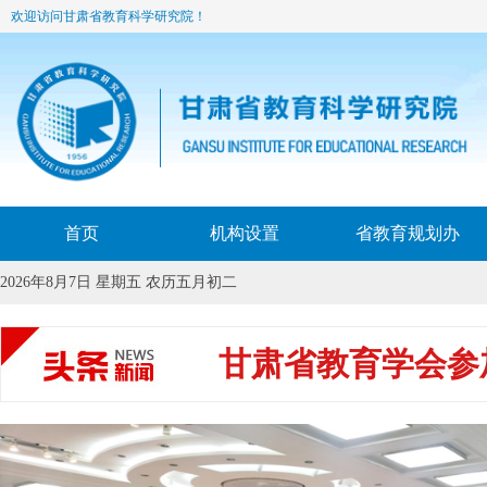
欢迎访问甘肃省教育科学研究院！
首页
机构设置
省教育规划办
2026年8月7日 星期五 农历五月初二