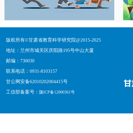
版权所有©甘肃省教育科学研究院@2015-2025
地址：兰州市城关区庆阳路195号中山大厦
邮编：730030
联系电话：0931-8103157
甘公网安备62010202004415号
工信部备案号：
陇ICP备12000361号