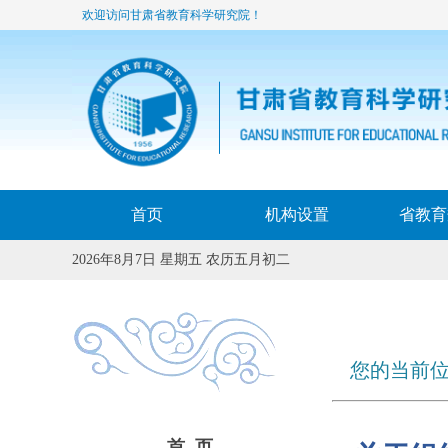
欢迎访问甘肃省教育科学研究院！
首页
机构设置
省教育
2026年8月7日 星期五 农历五月初二
您的当前位
首 页