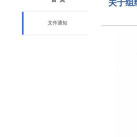
关于组
文件通知