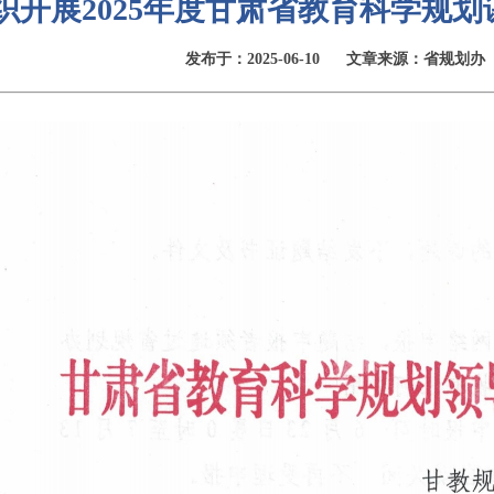
织开展2025年度甘肃省教育科学规
发布于：2025-06-10
文章来源：省规划办