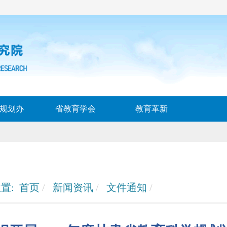
规划办
省教育学会
教育革新
置:
首页
新闻资讯
文件通知
关于组织开展2025年度甘肃省教育科学规划