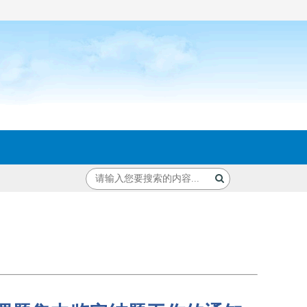
课题集中鉴定结题工作的通知