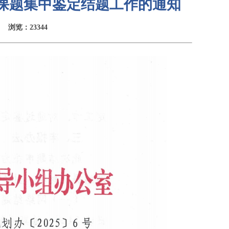
划课题集中鉴定结题工作的通知
浏览：23344