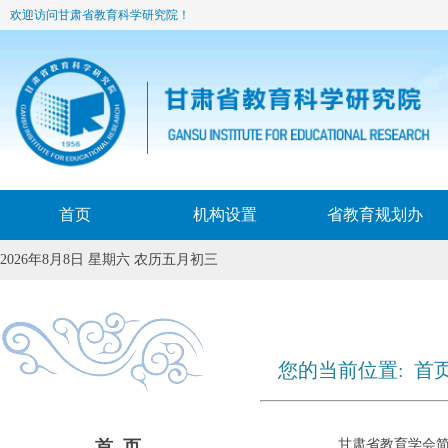
欢迎访问甘肃省教育科学研究院！
首页
机构设置
省教育规划办
2026年8月8日 星期六 农历五月初三
您的当前位置:
首
首 页
甘肃省教育学会