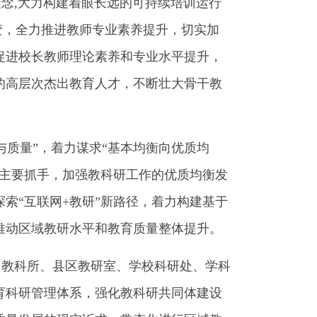
念,大力构建着眼长远的可持续培训运行
转变，全力推进教师专业素养提升，切实加
促进校长教师理论素养和专业水平提升，
的高层次杰出教育人才，不断壮大骨干教
质量”，着力谋求“基本均衡向优质均
为主要抓手，加强教科研工作的优质均衡发
索“互联网+教研”新路径，着力构建基于
推动区域教研水平和教育质量整体提升。
教科所、县区教研室、学校科研处、学科
育科研管理体系，强化教科研共同体建设