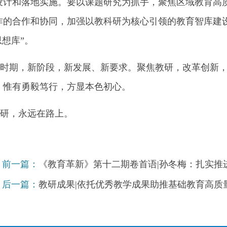
设计和落地实施。要以课题研究为抓手，聚焦区域教育高
作的合作和协同，加强以教科研为核心引领的教育智库建
思想库”。
期，新阶段，新发展、新要求。聚焦教研，改革创新，
，惟有勇毅笃行，方显本色初心。
研，永远在路上。
前一篇：
《教育革新》第十二期卷首语|孙冬梅：扎实推
后一篇：
教研成果|依托优秀教学成果助推基础教育高质