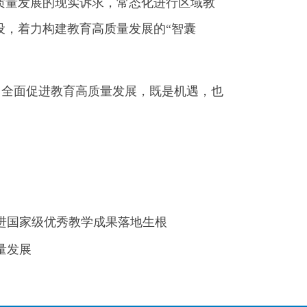
质量发展的现实诉求，常态化进行区域教
设，着力构建教育高质量发展的“智囊
全面促进教育高质量发展，既是机遇，也
进国家级优秀教学成果落地生根
量发展