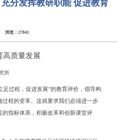
：充分发挥教研职能 促进教育
浏览：27841
育高质量发展
究所
足过程，促进发展”的教育评价，倡导构
施过程的变革。这就要求我们必须进一步
盖的指标体系，积极改革和创新课堂评