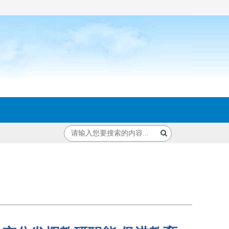
充分发挥教研职能 促进教育高质量发展