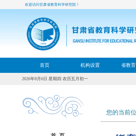
欢迎访问甘肃省教育科学研究院！
首页
机构设置
省教育
2026年8月6日 星期四 农历五月初一
您的当前位
首 页