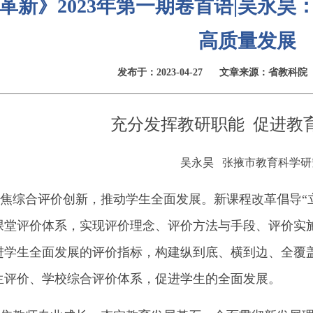
革新》2023年第一期卷首语|吴永昊
高质量发展
发布于：2023-04-27
文章来源：省教科院
充分发挥教研职能 促进教
吴永昊 张掖市教育科学研
综合评价创新，推动学生全面发展。新课程改革倡导“立
课堂评价体系，实现评价理念、评价方法与手段、评价实
进学生全面发展的评价指标，构建纵到底、横到边、全覆
生评价、学校综合评价体系，促进学生的全面发展。