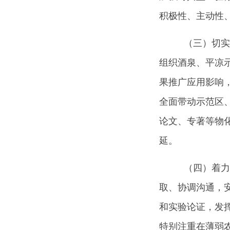
积极性、主动性
（三）切实
组织酒泉、平凉
果推广应用影响
全面带动示范区
论文、专著等物
延。
（四）着力
取、协调沟通，
和实验论证，发
特别注重在薄弱