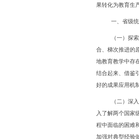
果转化为教育生
一、省级统
（一）探索
合、梯次推进的
地教育教学中存
结合起来、借鉴
好的成果应用机
（二）深入
入了解两个国家
程中面临的困难
加强对典型经验