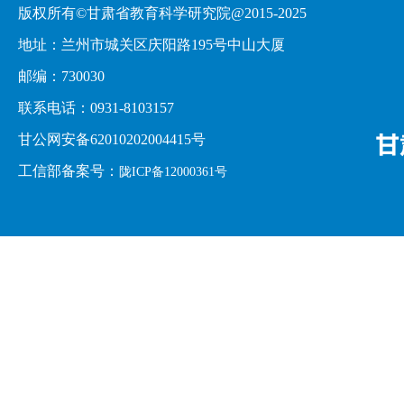
版权所有©甘肃省教育科学研究院@2015-2025
地址：兰州市城关区庆阳路195号中山大厦
邮编：730030
联系电话：0931-8103157
甘公网安备62010202004415号
工信部备案号：
陇ICP备12000361号