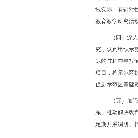
域实际，有针对
教育教学研究活
（四）深入
究，认真组织示
际的过程中寻找
项目，将示范区
促进示范区基础
（五）加强
系，推动解决教
定期开展调研、