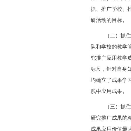
抓、推广学校、推
研活动的目标。
（二）抓住
队和学校的教学
究推广应用教学
标尺，针对自身
均确立了成果学
践中应用成果。
（三）抓住
研究推广成果的
成果应用价值最