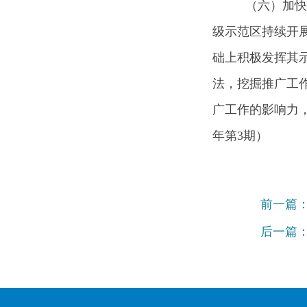
（六）加快
级示范区持续开
础上积极发挥其
法，挖掘推广工
广工作的影响力，
年第3期）
前一篇
后一篇