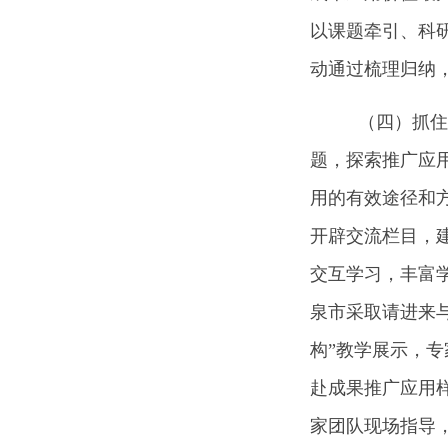
以课题牵引、科研
动通过梳理归纳
（四）抓住
题，探索推广应
用的有效途径和
开辟交流栏目，
交互学习，丰富
泉市采取请进来
构”教学展示，
赴成果推广应用
家团队现场指导