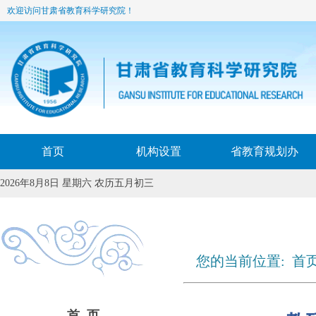
欢迎访问甘肃省教育科学研究院！
首页
机构设置
省教育规划办
2026年8月8日 星期六 农历五月初三
您的当前位置:
首
首 页