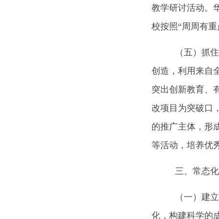
教学研讨活动。
校按照“周周有
（五）抓住
创造，利用来自
突出创新教育、
改项目为突破口
的推广主体，形
等活动，培养优
三、常态化
（一）建立
化，构建科学的