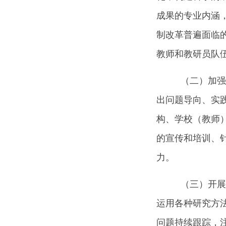
成果的专业内涵
制改革普遍面临
教师和教研员队
（二）加强
出问题导向、实
构、学校（教师
的宣传和培训、
力。
（三）开展
运用各种研究方
问题持续跟踪，