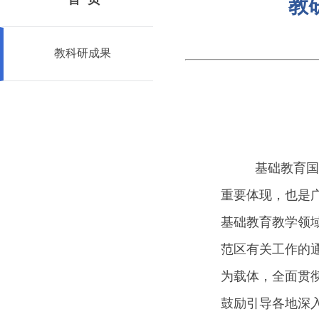
教
教科研成果
基础教育国
重要体现，也是
基础教育教学领域
范区有关工作的
为载体，全面贯
鼓励引导各地深