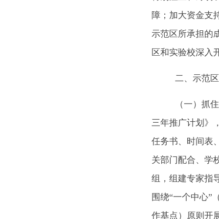
障；加大资金支
示范区所承担的
区和实验校深入
二、示范区
（一）抓住
三年推广计划》
任务书、时间表
关部门配合、学
组，组建专家指
围绕“一个中心”
作基点）原则开