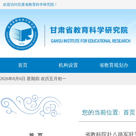
欢迎访问甘肃省教育科学研究院！
首页
机构设置
省教育规划办
2026年8月6日 星期四 农历五月初一
您的当前位置:
首页
省教科院赴八路军驻
首 页