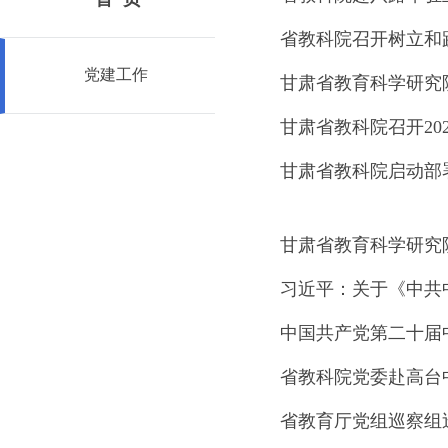
省教科院召开树立和
党建工作
甘肃省教育科学研究院
甘肃省教科院召开20
甘肃省教科院启动部
甘肃省教育科学研究院
中国共产党第二十届
省教科院党委赴高台
省教育厅党组巡察组