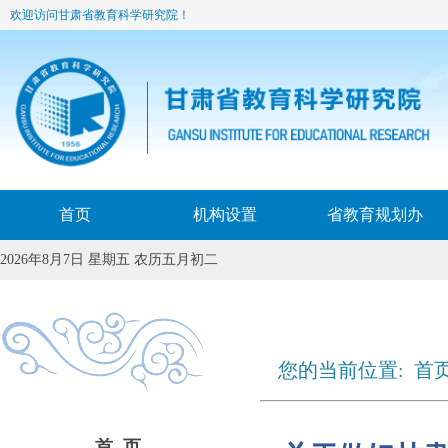
欢迎访问甘肃省教育科学研究院！
首页
机构设置
省教育规划办
2026年8月7日 星期五 农历五月初二
您的当前位置:
首
关
首 页