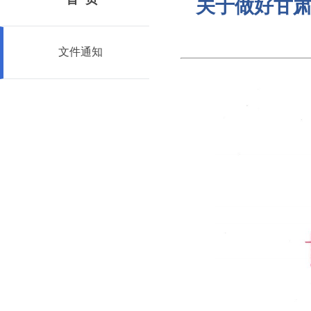
关于做好甘肃
文件通知