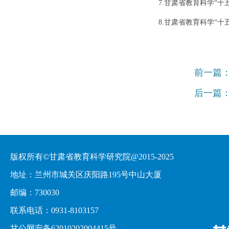
7.甘肃省教育科学“十
8.甘肃省教育科学“十
前一篇
后一篇
版权所有©甘肃省教育科学研究院@2015-2025
地址：兰州市城关区庆阳路195号中山大厦
邮编：730030
联系电话：0931-8103157
甘公网安备62010202004415号