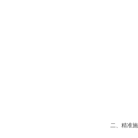
二、精准施策