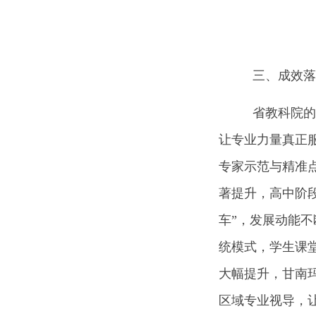
三、成效落地
省教科院的专
让专业力量真正
专家示范与精准
著提升，高中阶段
车”，发展动能
统模式，学生课
大幅提升，甘南
区域专业视导，让