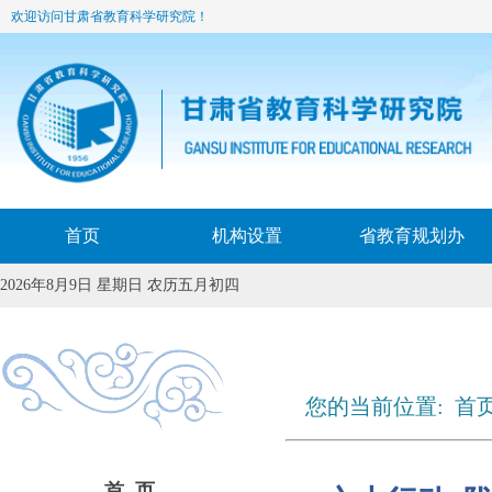
欢迎访问甘肃省教育科学研究院！
首页
机构设置
省教育规划办
2026年8月9日 星期日 农历五月初四
您的当前位置:
首
“六大行动”陇研新
首 页