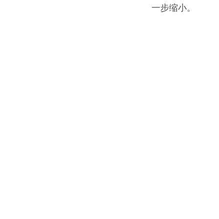
一步缩小。