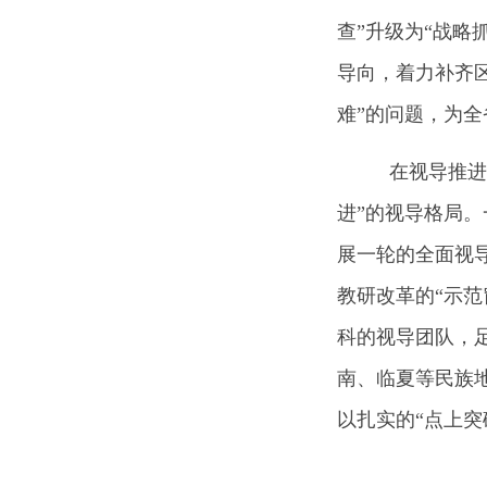
查”升级为“战略
导向，着力补齐
难”的问题，为
在视导推进中
进”的视导格局
展一轮的全面视
教研改革的“示范
科的视导团队，
南、临夏等民族
以扎实的“点上突