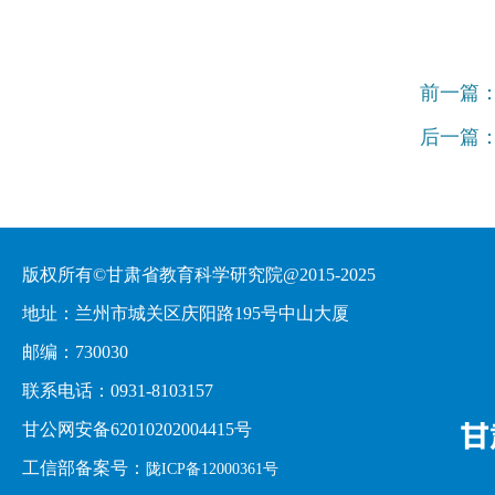
前一篇
后一篇
版权所有©甘肃省教育科学研究院@2015-2025
地址：兰州市城关区庆阳路195号中山大厦
邮编：730030
联系电话：0931-8103157
甘公网安备62010202004415号
工信部备案号：
陇ICP备12000361号