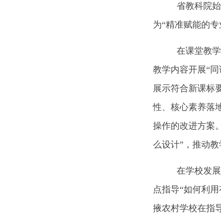
省教科院始终
为“精准赋能的专
在课堂教学赋
教学内容开展“同
展示符合新课标
性、核心素养落地
操作的改进方案。
么设计”，推动教
在学校发展指
点指导“如何利用
掖农村学校在指导