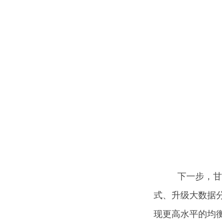
下一步，甘肃
式、升级大数据
现更高水平的均