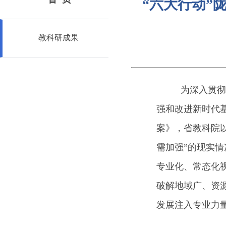
“六大行动”
教科研成果
为深入贯彻
强和改进新时代
案》，省教科院
需加强”的现实
专业化、常态化
破解地域广、资
发展注入专业力