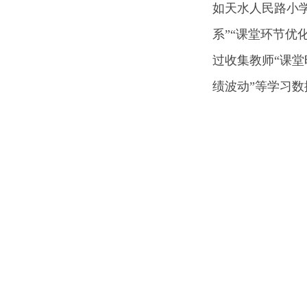
如天水人民路小
系”“课堂环节
过收集教师“课
绩波动”等学习数