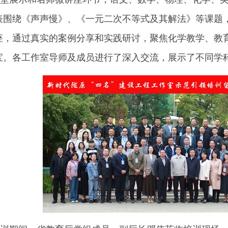
表围绕《声声慢》、《一元二次不等式及其解法》等课题
座，通过真实的案例分享和实践研讨，聚焦化学教学、教
宝。各工作室导师及成员进行了深入交流，展示了不同学