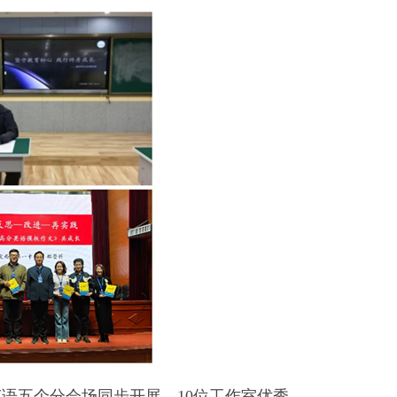
语五个分会场同步开展，10位工作室优秀