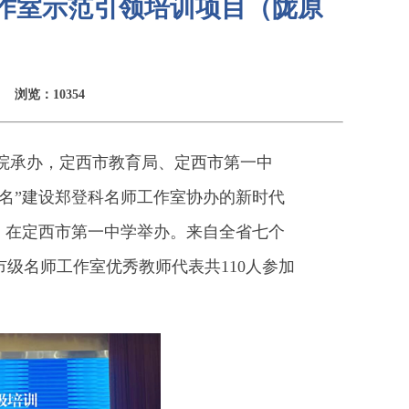
工作室示范引领培训项目（陇原
浏览：10354
究院承办，定西市教育局、定西市第一中
名”建设郑登科名师工作室协办的新时代
）在定西市第一中学举办。来自全省七个
级名师工作室优秀教师代表共110人参加