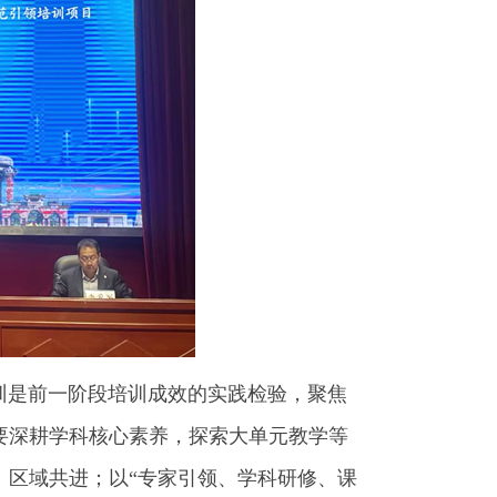
训是前一阶段培训成效的实践检验，聚焦
要深耕学科核心素养，探索大单元教学等
、区域共进；以“专家引领、学科研修、课