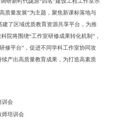
研新时代陇原“四名”建设工程工作室示
高质量发展”为主题，聚焦新课标落地与
搭建了区域优质教育资源共享平台，为推
教科院将围绕“工作室研修成果转化机制”，
研修平台”，促进不同学科工作室协同攻
持续产出高质量教育成果，为打造高素质
培训会
教师培训会