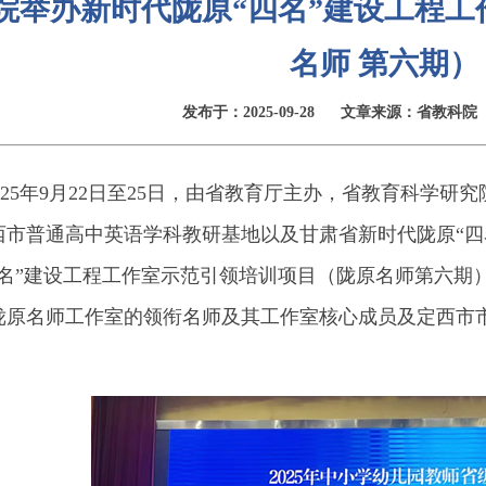
院举办新时代陇原“四名”建设工程
名师 第六期）
发布于：2025-09-28
文章来源：省教科院
25年9月22日至25日，由省教育厅主办，省教育科学研
西市普通高中英语学科教研基地以及甘肃省新时代陇原“四
四名”建设工程工作室示范引领培训项目（陇原名师第六期
陇原名师工作室的领衔名师及其工作室核心成员及定西市市
。