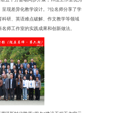
，呈现差异化教学设计。7位名师分享了学
育科研、英语难点破解、作文教学等领域
科名师工作室的实践成果和创新做法。