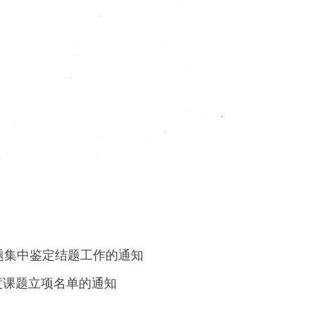
课题集中鉴定结题工作的通知
年度课题立项名单的通知