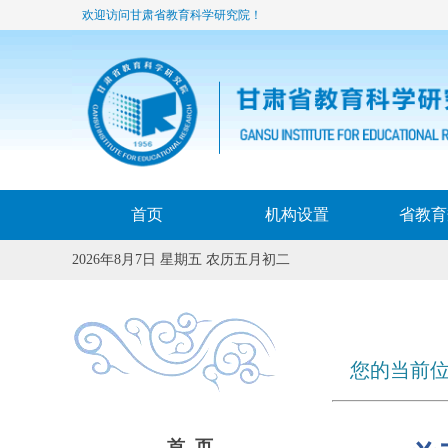
欢迎访问甘肃省教育科学研究院！
首页
机构设置
省教育
2026年8月7日 星期五 农历五月初二
您的当前位
首 页