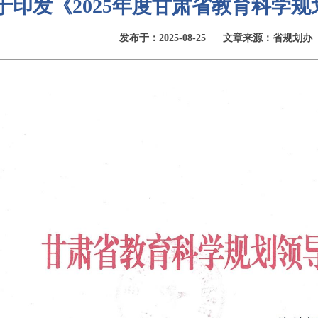
于印发《2025年度甘肃省教育科学
发布于：2025-08-25
文章来源：省规划办