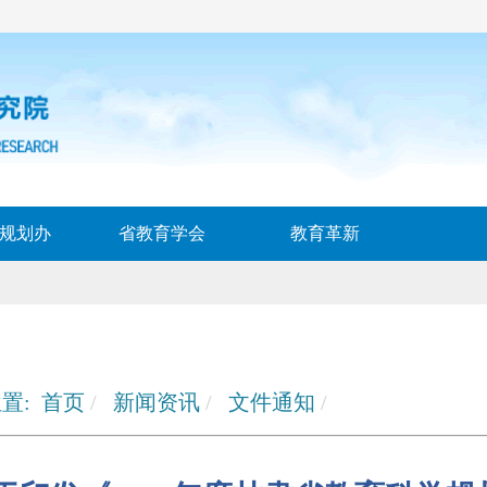
规划办
省教育学会
教育革新
置:
首页
新闻资讯
文件通知
关于印发《2025年度甘肃省教育科学规划课