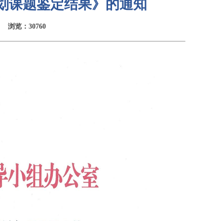
规划课题鉴定结果》的通知
浏览：30760