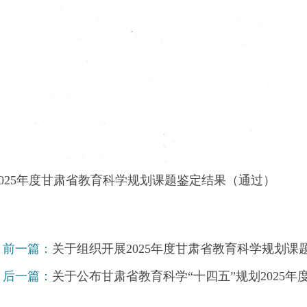
2025年度甘肃省教育科学规划课题鉴定结果（通过）
前一篇：
关于组织开展2025年度甘肃省教育科学规划
后一篇：
关于公布甘肃省教育科学“十四五”规划2025