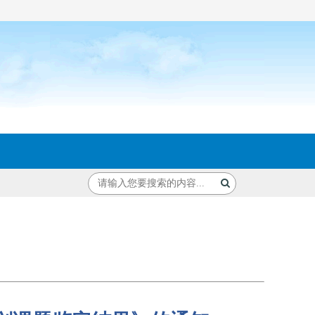
题鉴定结果》的通知