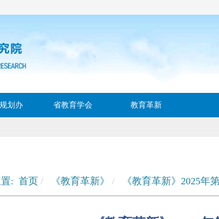
规划办
省教育学会
教育革新
置:
首页
《教育革新》
《教育革新》2025年第