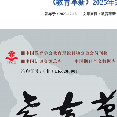
《教育革新》2025年
发布于：2025-12-16
文章来源：教育革新