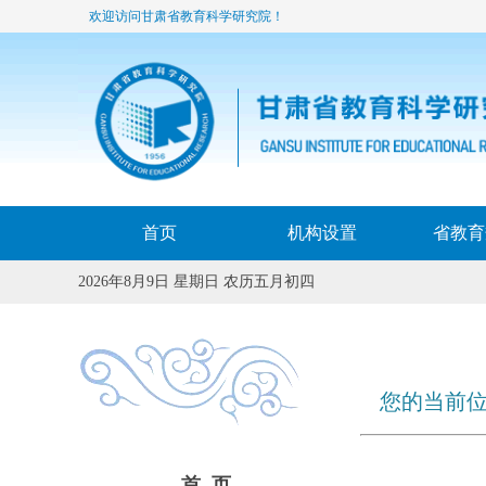
欢迎访问甘肃省教育科学研究院！
首页
机构设置
省教育
2026年8月9日 星期日 农历五月初四
您的当前位
首 页