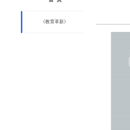
《教育革新》