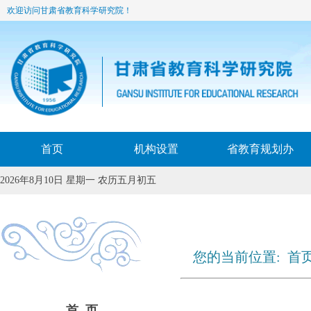
欢迎访问甘肃省教育科学研究院！
首页
机构设置
省教育规划办
2026年8月10日 星期一 农历五月初五
您的当前位置:
首
首 页