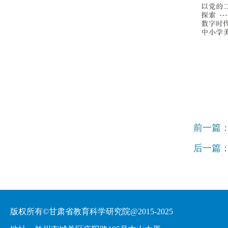
前一篇
后一篇
版权所有©甘肃省教育科学研究院@2015-2025