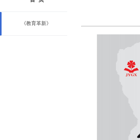
《教育革新》