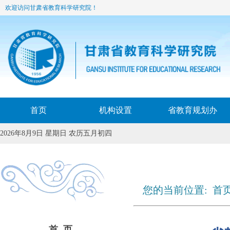
欢迎访问甘肃省教育科学研究院！
首页
机构设置
省教育规划办
2026年8月9日 星期日 农历五月初四
您的当前位置:
首
首 页