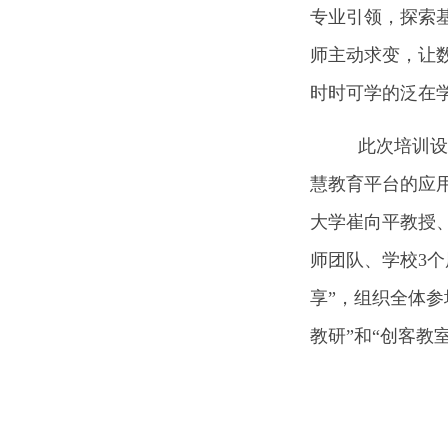
专业引领，探索基
师主动求变，让
时时可学的泛在
此次培训设置
慧教育平台的应用
大学崔向平教授
师团队、学校3个
享”，组织全体参
教研”和“创客教室