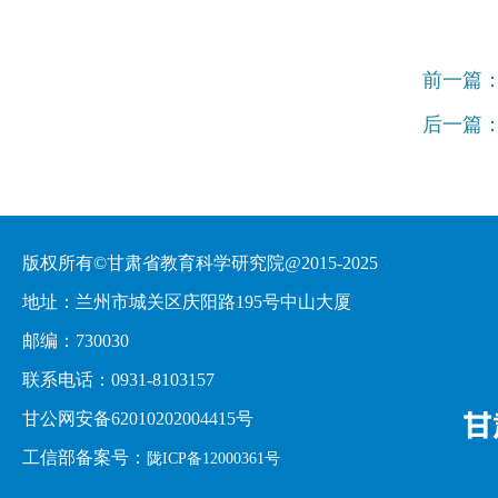
前一篇
后一篇
版权所有©甘肃省教育科学研究院@2015-2025
地址：兰州市城关区庆阳路195号中山大厦
邮编：730030
联系电话：0931-8103157
甘公网安备62010202004415号
工信部备案号：
陇ICP备12000361号