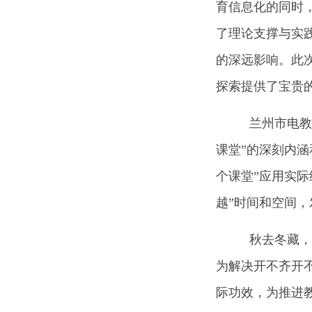
育信息化的同时
了理论支撑与实
的深远影响。此
探索提供了宝贵
兰州市电教中
课堂”的深刻内涵
个课堂”应用实际
越”时间和空间
秋去冬藏，围
为解决开不齐开
际功效，为推进