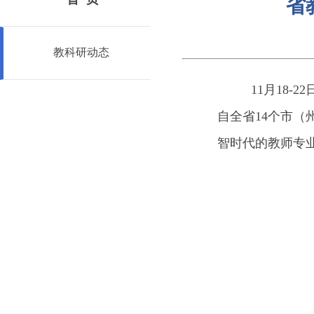
省
教科研动态
11月18-
自全省14个市（
智时代的教师专