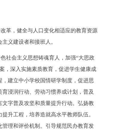
改革，健全与人口变化相适应的教育资源
会主义建设者和接班人。
色社会主义思想铸魂育人，加强“大思政
方案，深入实施素质教育，促进学生健康成
程，建立中小学校国情研学制度，促进思
美育浸润行动、劳动习惯养成计划，普及
言文字普及攻坚和质量提升行动。弘扬教
力提升工程，培养造就高水平教师队伍。
化管理和评价机制。引导规范民办教育发