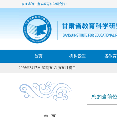
欢迎访问甘肃省教育科学研究院！
首页
机构设置
省教育
2026年8月7日 星期五 农历五月初二
您的当前位
首 页