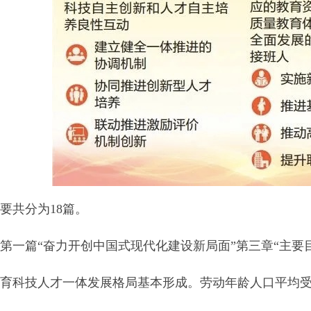
共分为18篇。
一篇“奋力开创中国式现代化建设新局面”第三章“主要
科技人才一体发展格局基本形成。劳动年龄人口平均受教