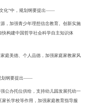
文化”中，规划纲要提出——
源，加强青少年理想信念教育。创新实施
加快构建中国哲学社会科学自主知识体
家庭美德、个人品德，加强家庭家教家风
规划纲要提出——
强公办托位供给，支持幼儿园发展托幼一
区家长学校等作用，加强家庭教育指导服