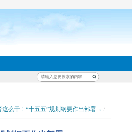
育这么干！“十五五”规划纲要作出部署→