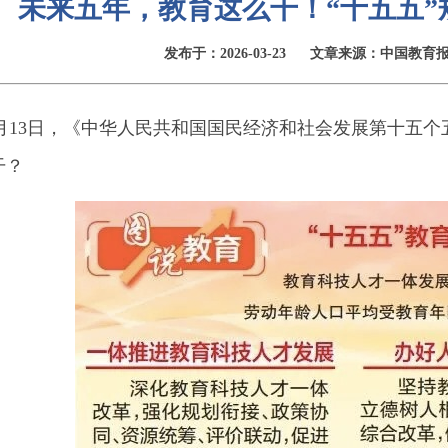
未来五年，教育这么干！“十五五
发布于：2026-03-23
文章来源：中国教育
13日，《中华人民共和国国民经济和社会发展第十五个
干？