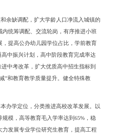
和余缺调配，扩大学龄人口净流入城镇的
域内统筹调配、交流轮岗，有序推进小班
展，提高公办幼儿园学位占比，学前教育
通高中振兴计划，高中阶段教育完成率达
推进中考改革，扩大优质高中招生指标到
减”和教育教学质量提升。健全特殊教
本办学定位，分类推进高校改革发展。以
规模，高等教育毛入学率达到65%，稳
大力发展专业学位研究生教育，提高工程