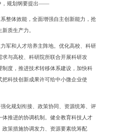
中，规划纲要提出——
系整体效能，全面增强自主创新能力，抢
生新质生产力。
力军和人才培养主阵地。优化高校、科研
需求与高校、科研院所联合开展科研攻
理制度，推进技术转移体系建设，加快科
式把科技创新成果许可给中小微企业使
强化规划衔接、政策协同、资源统筹、评
一体推进的协调机制。健全教育科技人才
、政策措施协调发力、资源要素统筹配