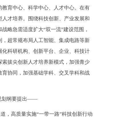
的教育中心、科学中心、人才中心。在有
型人才培养。围绕科技创新、产业发展和
战略急需适度扩大“双一流”建设范围，
制，超常规布局人工智能、集成电路等新
强化科研机构、创新平台、企业、科技计
探索拔尖创新人才培养新模式，加强青少
教育协同，加强基础学科、交叉学科和战
规划纲要提出——
，高质量实施“一带一路”科技创新行动