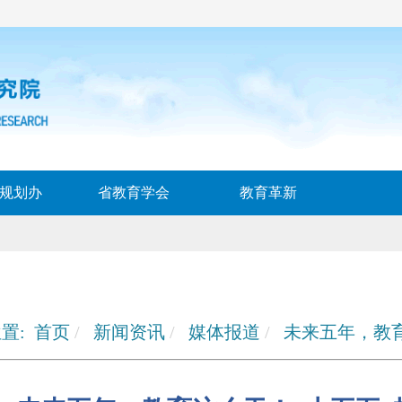
规划办
省教育学会
教育革新
置:
首页
新闻资讯
媒体报道
未来五年，教