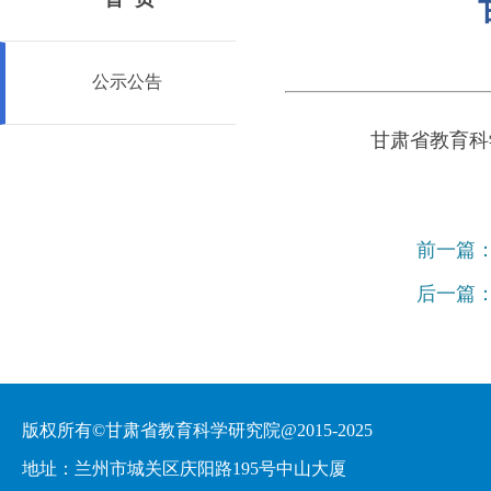
公示公告
甘肃省教育科
前一篇
后一篇
版权所有©甘肃省教育科学研究院@2015-2025
地址：兰州市城关区庆阳路195号中山大厦