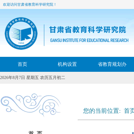
欢迎访问甘肃省教育科学研究院！
首页
机构设置
省教育规划办
2026年8月7日 星期五 农历五月初二
您的当前位置:
首
首 页