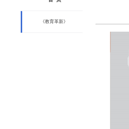
《教育革新》