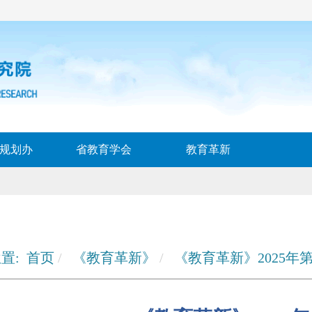
规划办
省教育学会
教育革新
置:
首页
《教育革新》
《教育革新》2025年第