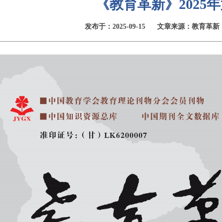
《教育革新》2025年
发布于：2025-09-15
文章来源：教育革新