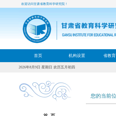
欢迎访问甘肃省教育科学研究院！
首页
机构设置
省教育
2026年8月9日 星期日 农历五月初四
您的当前位
首 页