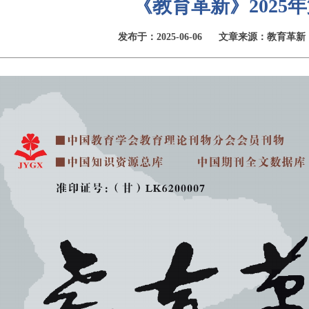
《教育革新》2025年
发布于：2025-06-06
文章来源：教育革新