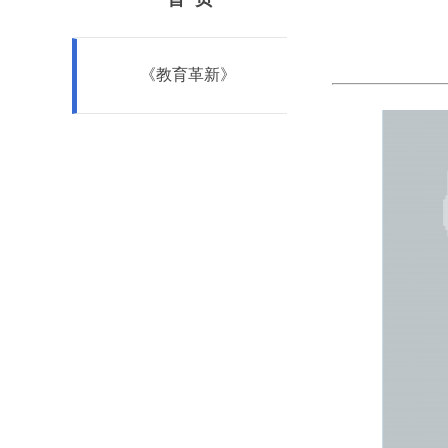
《教育革新》