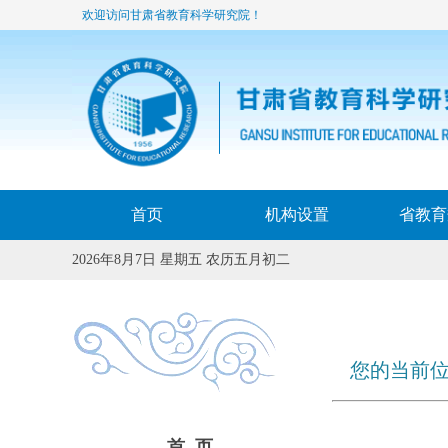
欢迎访问甘肃省教育科学研究院！
首页
机构设置
省教育
2026年8月7日 星期五 农历五月初二
您的当前位
首 页