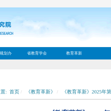
规划办
省教育学会
教育革新
置:
首页
《教育革新》
《教育革新》2025年第